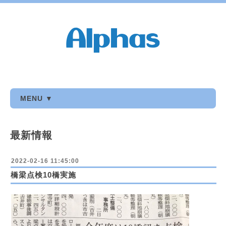
MENU ▼
最新情報
2022-02-16 11:45:00
橋梁点検10橋実施