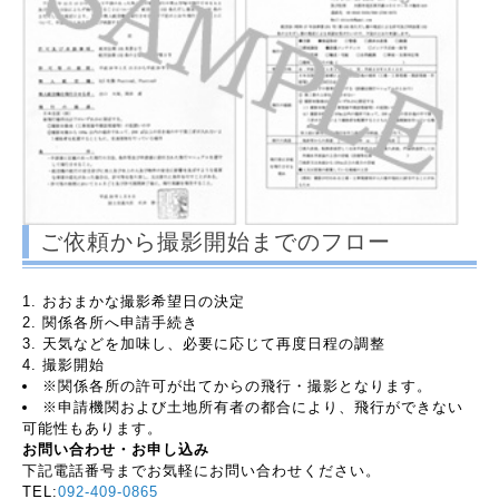
ご依頼から撮影開始までのフロー
おおまかな撮影希望日の決定
関係各所へ申請手続き
天気などを加味し、必要に応じて再度日程の調整
撮影開始
※
関係各所の許可が出てからの飛行・撮影となります。
※
申請機関および土地所有者の都合により、飛行ができない
可能性もあります。
お問い合わせ・お申し込み
下記電話番号までお気軽にお問い合わせください。
TEL:
092-409-0865