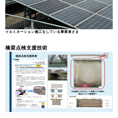
イルミネーション施工をしている事業者さま
橋梁点検支援技術