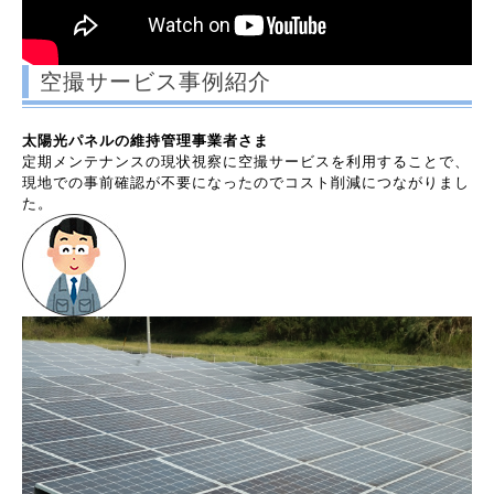
空撮サービス事例紹介
太陽光パネルの維持管理事業者さま
定期メンテナンスの現状視察に空撮サービスを利用することで、
現地での事前確認が不要になったのでコスト削減につながりまし
た。