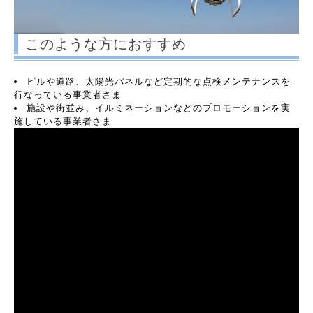
このような方におすすめ
ビルや道路、太陽光パネルなど定期的な点検メンテナンスを
行なっている事業者さま
施設や街並み、イルミネーションなどのプロモーションを実
施している事業者さま