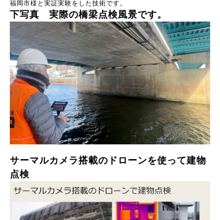
福岡市様と実証実験をした技術です。
下写真 実際の橋梁点検風景です。
サーマルカメラ搭載のドローンを使って建物
点検