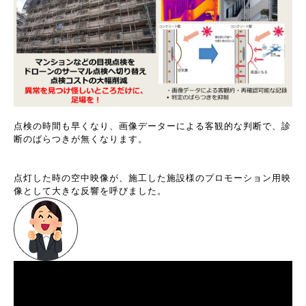
点検の時間も早くなり、画像データーによる客観的な判断で、診
断のばらつきが無くなります。
点灯した時の空中映像が、施工した施設様のプロモーション用映
像として大きな反響を呼びました。