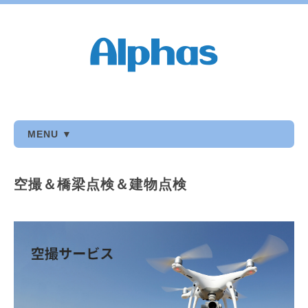
MENU ▼
空撮＆橋梁点検＆建物点検