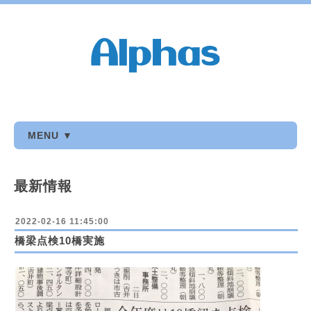
MENU ▼
最新情報
2022-02-16 11:45:00
橋梁点検10橋実施