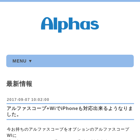
MENU ▼
最新情報
2017-09-07 10:02:00
アルファスコープ+WiでiPhoneも対応出来るようなりま
した。
今お持ちのアルファスコープをオプションのアルファスコープ
WIに