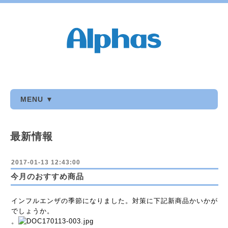
MENU ▼
最新情報
2017-01-13 12:43:00
今月のおすすめ商品
インフルエンザの季節になりました。対策に下記新商品かいかが
でしょうか。
。