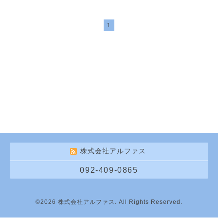
1
株式会社アルファス
092-409-0865
©2026
株式会社アルファス
. All Rights Reserved.