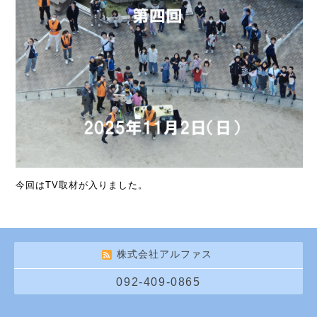
今回はTV取材が入りました。
株式会社アルファス
092-409-0865