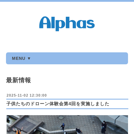
MENU ▼
最新情報
2025-11-02 12:30:00
子供たちのドローン体験会第4回を実施しました