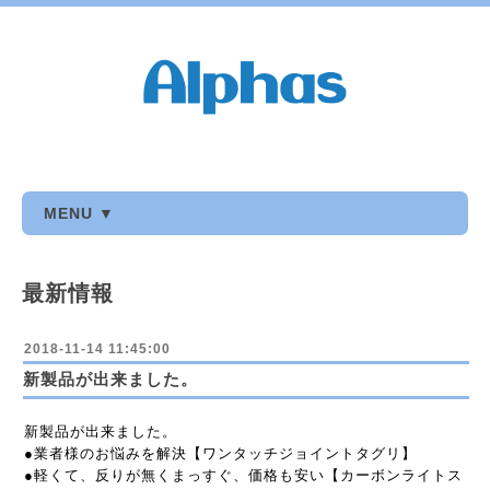
MENU ▼
最新情報
2018-11-14 11:45:00
新製品が出来ました。
新製品が出来ました。
●業者様のお悩みを解決【ワンタッチジョイントタグリ】
●軽くて、反りが無くまっすぐ、価格も安い【カーボンライトス