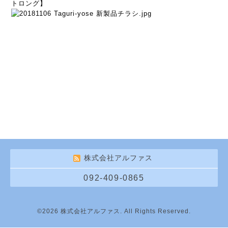
トロング】
株式会社アルファス
092-409-0865
©2026
株式会社アルファス
. All Rights Reserved.