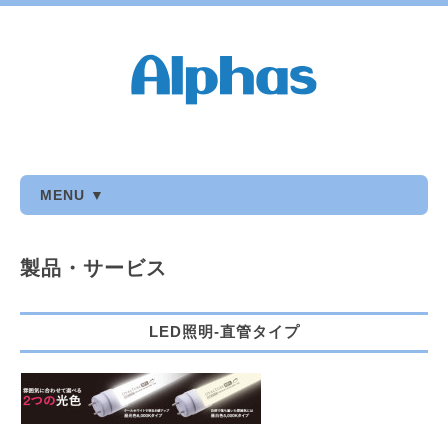
MENU ▼
製品・サービス
LED照明-直管タイプ