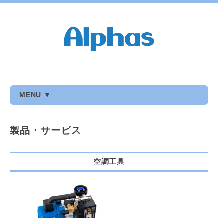
MENU ▼
製品・サービス
空調工具