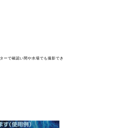
ターで確認い間や水場でも撮影でき