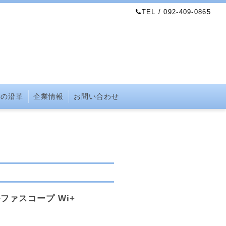
TEL / 092-409-0865
社の沿革
企業情報
お問い合わせ
ファスコープ Wi+