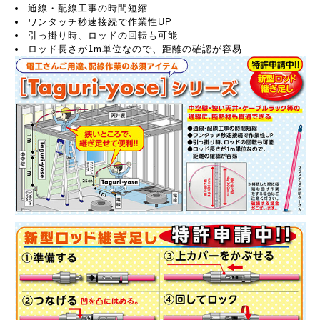
通線・配線工事の時間短縮
ワンタッチ秒速接続で作業性UP
引っ掛り時、ロッドの回転も可能
ロッド長さが1m単位なので、距離の確認が容易