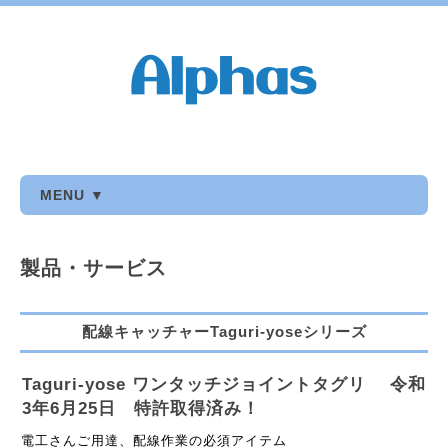
MENU ▼
製品・サービス
配線キャッチャーTaguri-yoseシリーズ
Taguri-yose ワンタッチジョイントタグリ 令和
3年6月25日 特許取得済み！
電工さんご用達、配線作業の必須アイテム