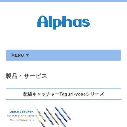
MENU ▼
製品・サービス
配線キャッチャーTaguri-yoseシリーズ