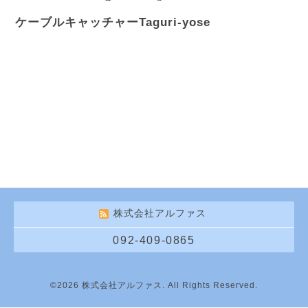
ケーブルキャッチャーTaguri-yose
株式会社アルファス
092-409-0865
©2026
株式会社アルファス
. All Rights Reserved.