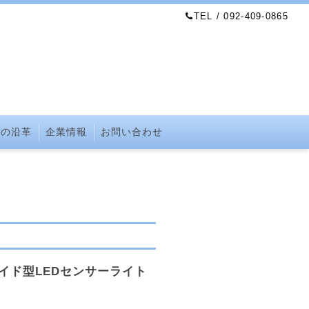
TEL / 092-409-0865
社の沿革
企業情報
お問い合わせ
スライド型LEDセンサーライト