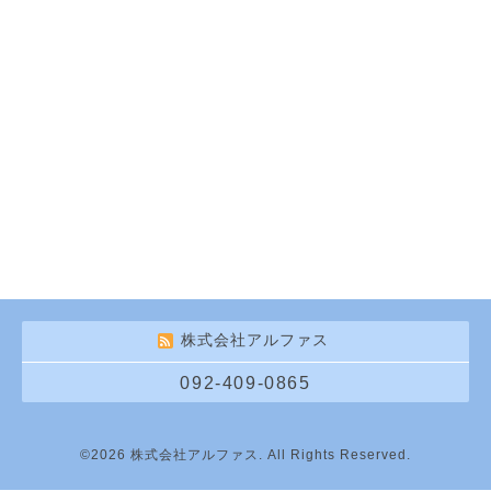
株式会社アルファス
092-409-0865
©2026
株式会社アルファス
. All Rights Reserved.