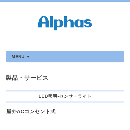
MENU ▼
製品・サービス
LED照明-センサーライト
屋外ACコンセント式