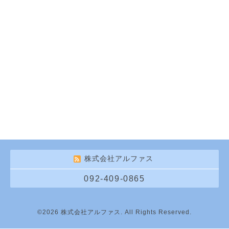
株式会社アルファス
092-409-0865
©2026
株式会社アルファス
. All Rights Reserved.