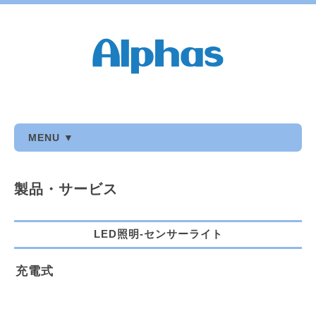
MENU ▼
製品・サービス
LED照明-センサーライト
充電式