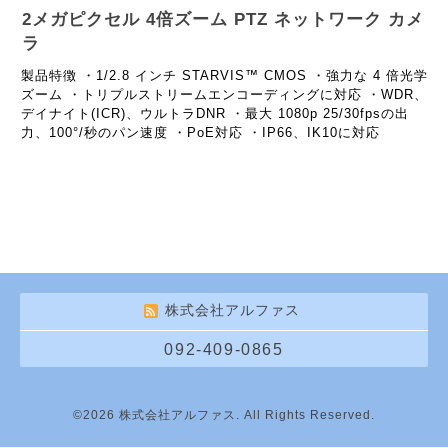
2メガピクセル 4倍ズーム PTZ ネットワーク カメ
ラ
製品特徴 ・1/2.8 インチ STARVIS™ CMOS ・強力な 4 倍光学
ズーム ・トリプルストリームエンコーディングに対応 ・WDR、
デイナイト(ICR)、ウルトラDNR ・最大 1080p 25/30fpsの出
力、100°/秒のパン速度 ・PoE対応 ・IP66、IK10に対応
株式会社アルファス
092-409-0865
©2026
株式会社アルファス
. All Rights Reserved.