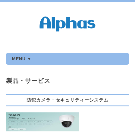
MENU ▼
製品・サービス
防犯カメラ・セキュリティーシステム