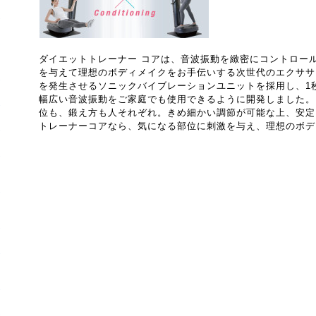
ダイエットトレーナー コアは、音波振動を緻密にコントロー
を与えて理想のボディメイクをお手伝いする次世代のエクササ
を発生させるソニックバイブレーションユニットを採用し、1秒
幅広い音波振動をご家庭でも使用できるように開発しました。
位も、鍛え方も人それぞれ。きめ細かい調節が可能な上、安定
トレーナーコアなら、気になる部位に刺激を与え、理想のボデ